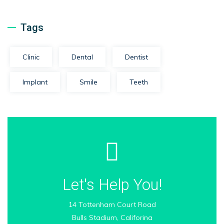
Tags
Clinic
Dental
Dentist
Implant
Smile
Teeth
Let's Help You!
14 Tottenham Court Road
Bulls Stadium, Califorina