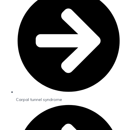
Carpal tunnel syndrome