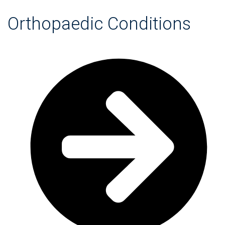
Orthopaedic Conditions