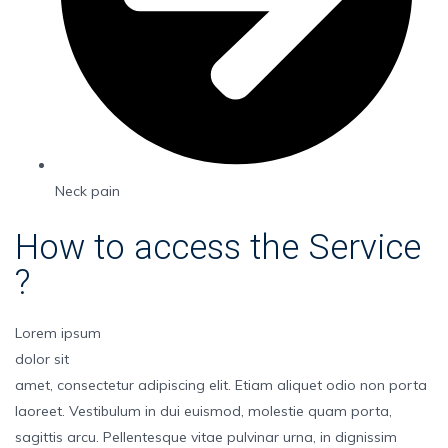
Neck pain
How to access the Service
?
Lorem ipsum
dolor sit
amet, consectetur adipiscing elit. Etiam aliquet odio non porta
laoreet. Vestibulum in dui euismod, molestie quam porta,
sagittis arcu. Pellentesque vitae pulvinar urna, in dignissim