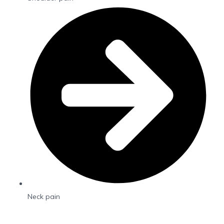
Neck pain